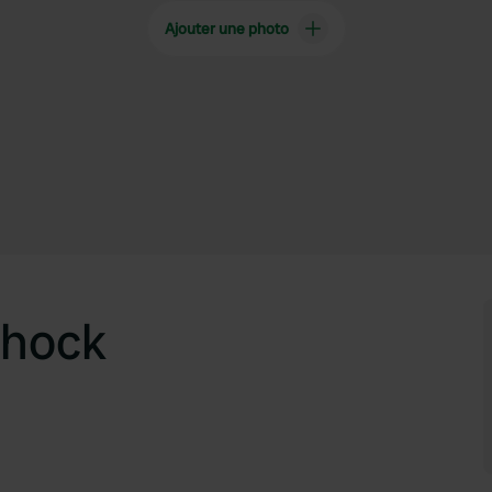
Ajouter une photo
chock