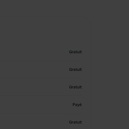
Gratuit
Gratuit
Gratuit
Payé
Gratuit