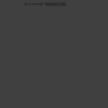
Ça a changé ?
Modifier l’info