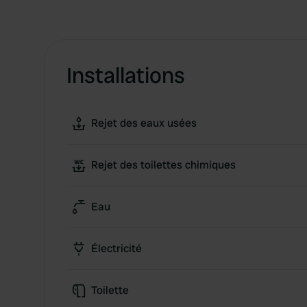
Installations
Rejet des eaux usées
Rejet des toilettes chimiques
Eau
Électricité
Toilette