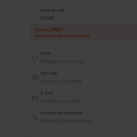
Code du site
67047
PRO+
Passer à
pour toutes les coordonnées
Carte
Afficher sur la carte
Site web
Visitez le site Web
E-mail
Envoyer un e-mail
Numéro de téléphone
Appelez l'emplacement