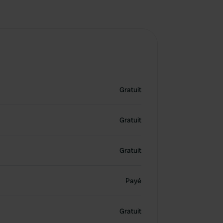
Gratuit
Gratuit
Gratuit
Payé
Gratuit