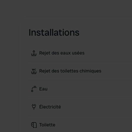
Installations
Rejet des eaux usées
Rejet des toilettes chimiques
Eau
Électricité
Toilette