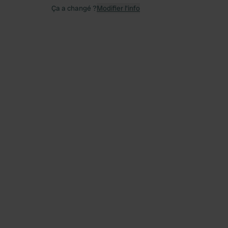
Ça a changé ?
Modifier l’info