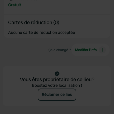
Gratuit
Cartes de réduction (0)
Aucune carte de réduction acceptée
Ça a changé ?
Modifier l’info
Vous êtes propriétaire de ce lieu?
Boostez votre localisation !
Réclamer ce lieu