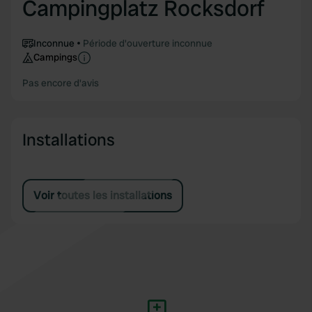
Campingplatz Rocksdorf
Inconnue
Période d'ouverture inconnue
Campings
Pas encore d'avis
Installations
Voir toutes les installations