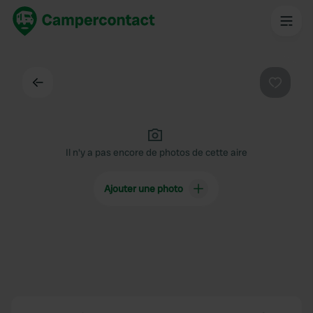
Dos
Préféré
Il n'y a pas encore de photos de cette aire
Ajouter une photo