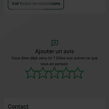
Voir toutes les installations
Ajouter un avis
Vous êtes déjà venu ici ? Dites aux autres ce que
vous en pensez.
Contact