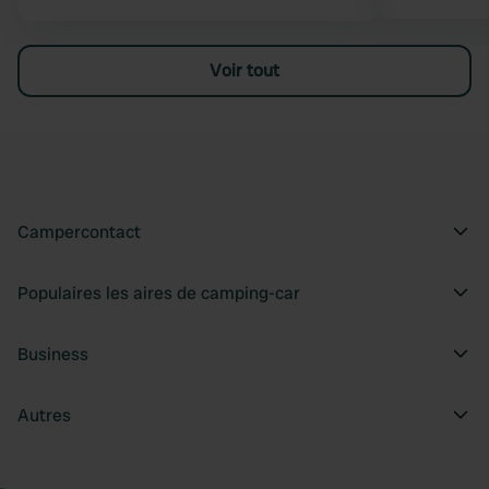
Voir tout
Campercontact
Populaires les aires de camping-car
Business
Autres