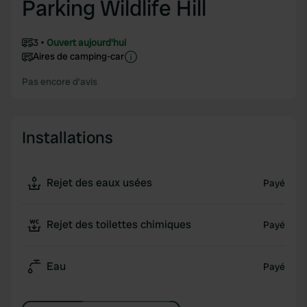
Parking Wildlife Hill
3
Ouvert aujourd'hui
Aires de camping-car
Pas encore d'avis
Installations
Rejet des eaux usées
Payé
Rejet des toilettes chimiques
Payé
Eau
Payé