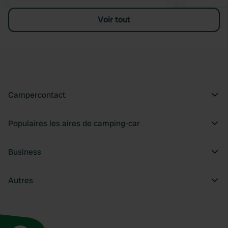
Voir tout
Campercontact
Populaires les aires de camping-car
Business
Autres