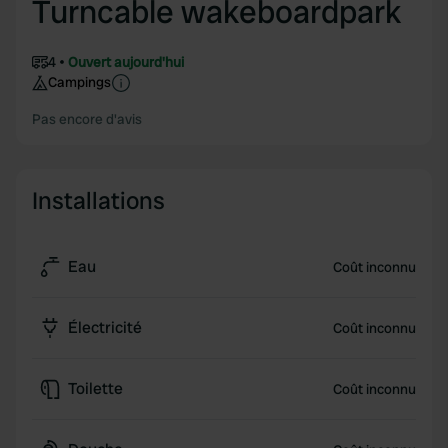
Turncable wakeboardpark
4
Ouvert aujourd'hui
Campings
Pas encore d'avis
Installations
Eau
Coût inconnu
Électricité
Coût inconnu
Toilette
Coût inconnu