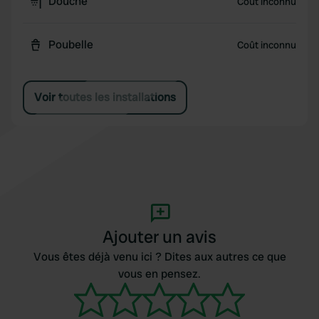
Douche
Coût inconnu
Poubelle
Coût inconnu
Voir toutes les installations
Ajouter un avis
Vous êtes déjà venu ici ? Dites aux autres ce que
vous en pensez.