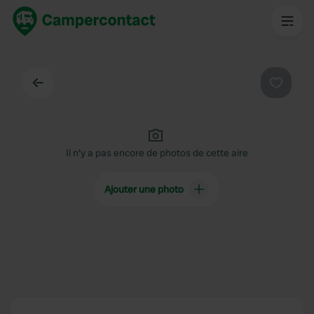
Dos
Préféré
Il n'y a pas encore de photos de cette aire
Ajouter une photo