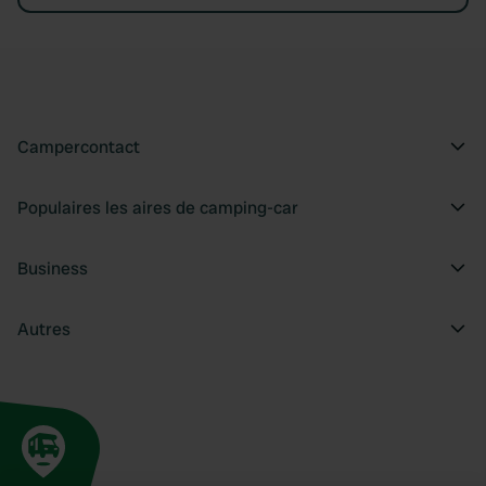
Campercontact
Populaires les aires de camping-car
Business
Autres