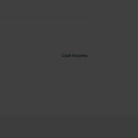
Coût inconnu