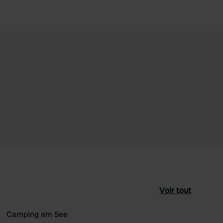
Voir tout
Camping am See