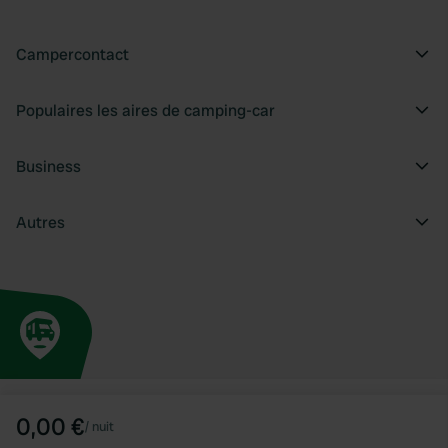
Campercontact
Populaires les aires de camping-car
Business
Autres
0,00 €
/
nuit