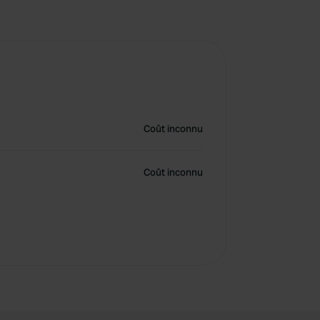
Coût inconnu
Coût inconnu