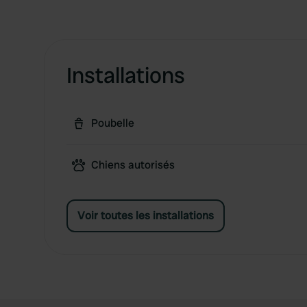
Installations
Poubelle
Chiens autorisés
Voir toutes les installations