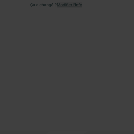
Ça a changé ?
Modifier l’info