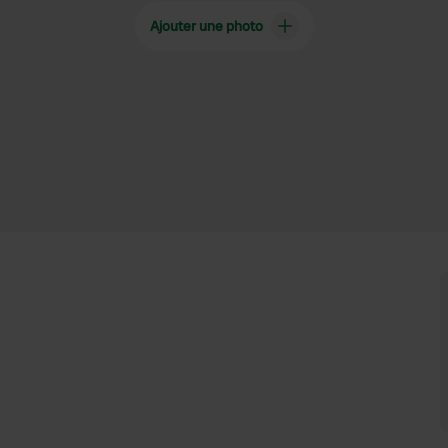
Ajouter une photo