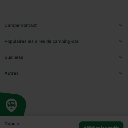
Campercontact
Populaires les aires de camping-car
Business
Autres
Depuis