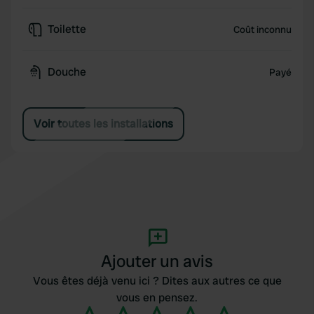
Toilette
Coût inconnu
Douche
Payé
Voir toutes les installations
Ajouter un avis
Vous êtes déjà venu ici ? Dites aux autres ce que
vous en pensez.