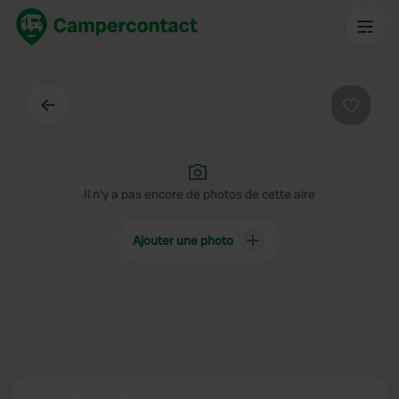
Dos
Préféré
Il n'y a pas encore de photos de cette aire
Ajouter une photo