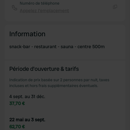
Numéro de téléphone
Appelez l'emplacement
Copie
Information
snack-bar - restaurant - sauna - centre 500m
Période d'ouverture & tarifs
Indication de prix basée sur 2 personnes par nuit, taxes
incluses et hors frais supplémentaires éventuels.
4 sept. au 31 déc.
37,70 €
22 mai au 3 sept.
62,70 €