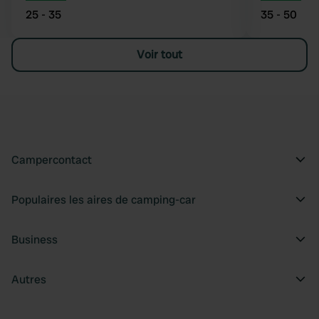
25 - 35
35 - 50
Voir tout
Campercontact
Populaires les aires de camping-car
Business
Autres