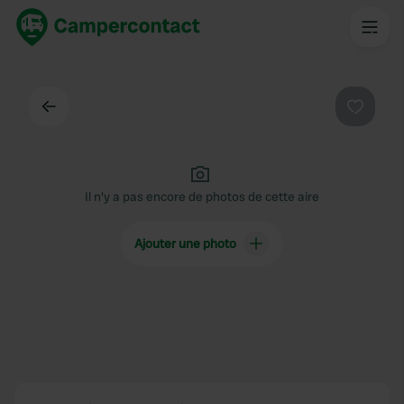
Dos
Préféré
Il n'y a pas encore de photos de cette aire
Ajouter une photo