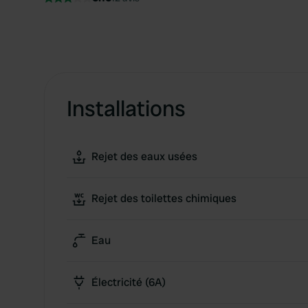
Installations
Rejet des eaux usées
Rejet des toilettes chimiques
Eau
Électricité (6A)