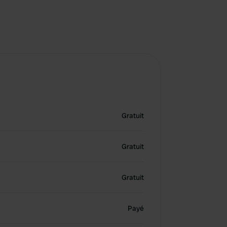
Gratuit
Gratuit
Gratuit
Payé