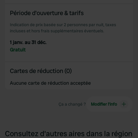
Période d'ouverture & tarifs
Indication de prix basée sur 2 personnes par nuit, taxes
incluses et hors frais supplémentaires éventuels.
1 janv. au 31 déc.
Gratuit
Cartes de réduction (0)
Aucune carte de réduction acceptée
Ça a changé ?
Modifier l’info
Consultez d'autres aires dans la région