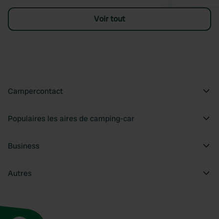
Voir tout
Campercontact
Populaires les aires de camping-car
Business
Autres