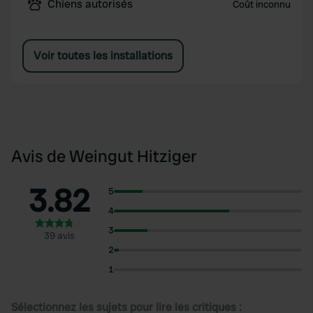
Chiens autorisés
Coût inconnu
Voir toutes les installations
Avis de Weingut Hitziger
3.82
5
4
3
39 avis
2
1
Sélectionnez les sujets pour lire les critiques :