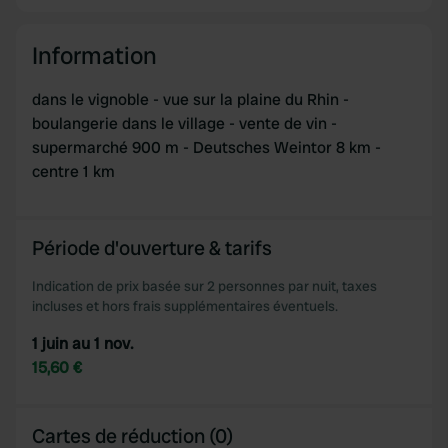
Information
dans le vignoble - vue sur la plaine du Rhin -
boulangerie dans le village - vente de vin -
supermarché 900 m - Deutsches Weintor 8 km -
centre 1 km
Période d'ouverture & tarifs
Indication de prix basée sur 2 personnes par nuit, taxes
incluses et hors frais supplémentaires éventuels.
1 juin au 1 nov.
15,60 €
Cartes de réduction (0)