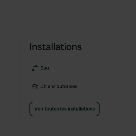
Installations
Eau
Chiens autorisés
Voir toutes les installations