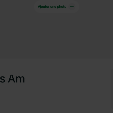
Ajouter une photo
us Am