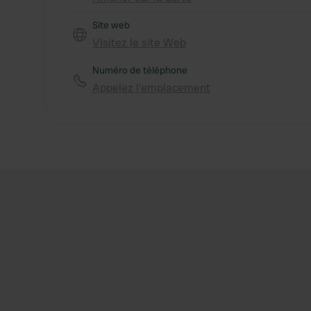
Site web
Visitez le site Web
Numéro de téléphone
Appelez l'emplacement