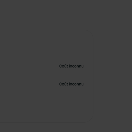
Coût inconnu
Coût inconnu