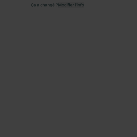
Ça a changé ?
Modifier l’info