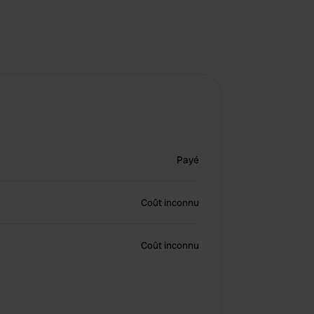
Payé
Coût inconnu
Coût inconnu