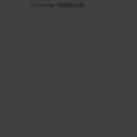
Ça a changé ?
Modifier l’info