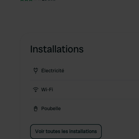
Installations
Électricité
Wi-Fi
Poubelle
Voir toutes les installations