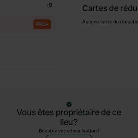
Cartes de rédu
Copie
Aucune carte de réducti
PRO+
Vous êtes propriétaire de ce
lieu?
Boostez votre localisation !