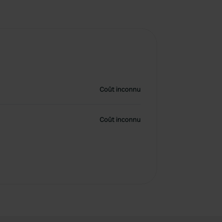
Coût inconnu
Coût inconnu