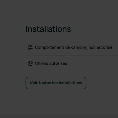
Installations
Comportement de camping non autorisé
Chiens autorisés
Voir toutes les installations