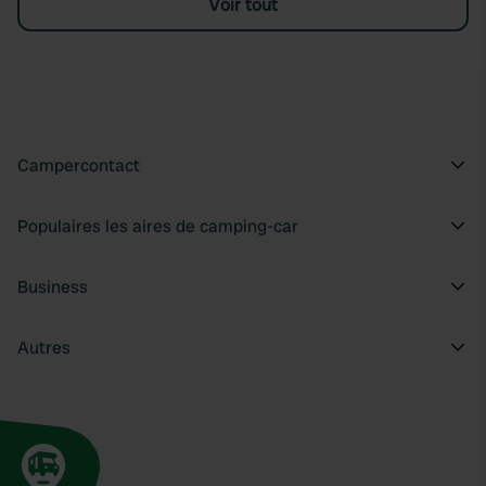
Voir tout
Campercontact
Populaires les aires de camping-car
Business
Autres