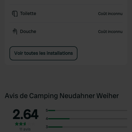
Toilette
Coût inconnu
Douche
Coût inconnu
Voir toutes les installations
Avis de Camping Neudahner Weiher
2.64
5
4
3
11 avis