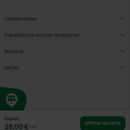
Campercontact
Populaires les aires de camping-car
Business
Autres
Depuis
Afficher les tarifs
28,00 €
/
nuit