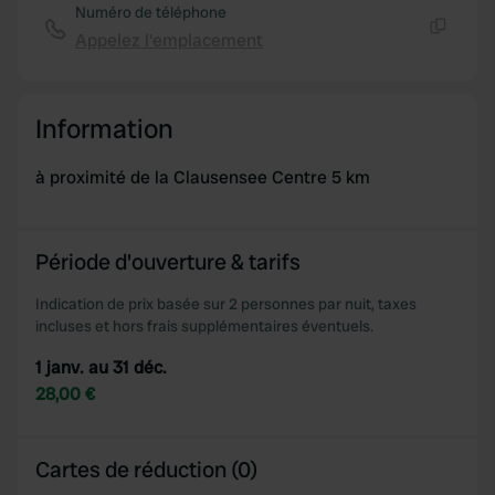
Numéro de téléphone
Appelez l'emplacement
Copie
Information
à proximité de la Clausensee Centre 5 km
Période d'ouverture & tarifs
Indication de prix basée sur 2 personnes par nuit, taxes
incluses et hors frais supplémentaires éventuels.
1 janv. au 31 déc.
28,00 €
Cartes de réduction (0)