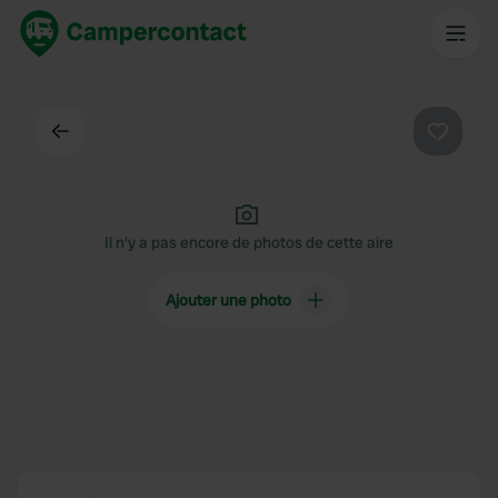
Dos
Préféré
Il n'y a pas encore de photos de cette aire
Ajouter une photo