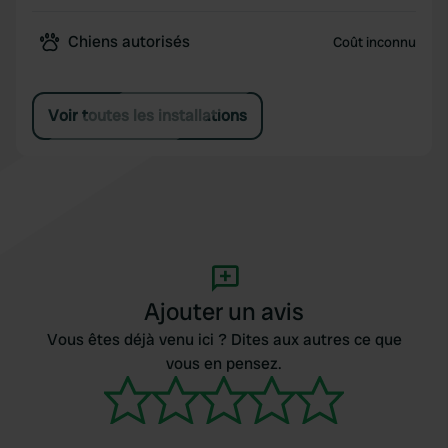
Chiens autorisés
Coût inconnu
Voir toutes les installations
Ajouter un avis
Vous êtes déjà venu ici ? Dites aux autres ce que
vous en pensez.