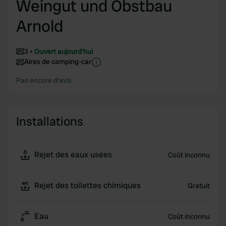
Weingut und Obstbau
Arnold
3
Ouvert aujourd'hui
Aires de camping-car
Pas encore d'avis
Installations
Rejet des eaux usées
Coût inconnu
Rejet des toilettes chimiques
Gratuit
Eau
Coût inconnu