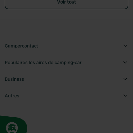
Voir tout
Campercontact
Populaires les aires de camping-car
Business
Autres