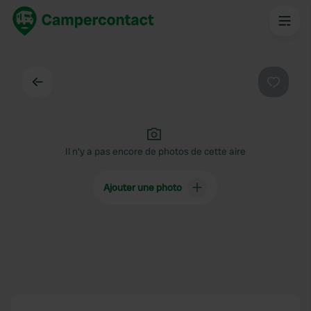
Dos
Préféré
Il n'y a pas encore de photos de cette aire
Ajouter une photo