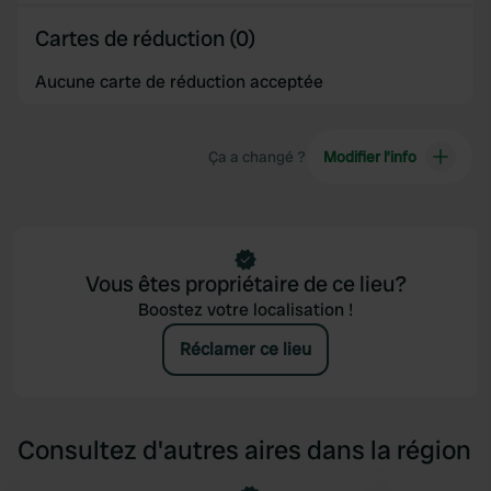
of their services.
Cartes de réduction (0)
Aucune carte de réduction acceptée
Ça a changé ?
Modifier l’info
Vous êtes propriétaire de ce lieu?
Boostez votre localisation !
Réclamer ce lieu
Consultez d'autres aires dans la région