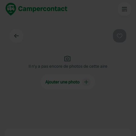
Dos
Préféré
Il n'y a pas encore de photos de cette aire
Ajouter une photo