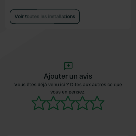
Voir toutes les installations
Ajouter un avis
Vous êtes déjà venu ici ? Dites aux autres ce que
vous en pensez.