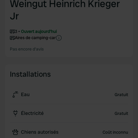
Weingut Heinrich Krieger
Jr
3
Ouvert aujourd'hui
Aires de camping-car
Pas encore d'avis
Installations
Eau
Gratuit
Électricité
Gratuit
Chiens autorisés
Coût inconnu