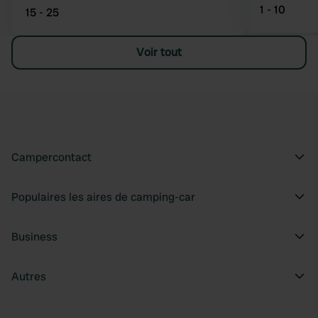
1 - 10
15 - 25
Voir tout
Campercontact
Populaires les aires de camping-car
Business
Autres