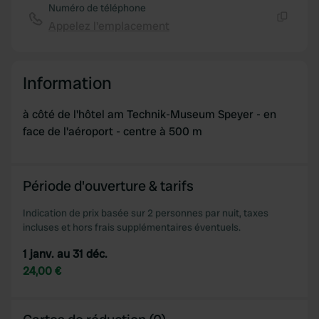
Numéro de téléphone
Appelez l'emplacement
Copie
Information
à côté de l'hôtel am Technik-Museum Speyer - en
face de l'aéroport - centre à 500 m
Période d'ouverture & tarifs
Indication de prix basée sur 2 personnes par nuit, taxes
incluses et hors frais supplémentaires éventuels.
1 janv. au 31 déc.
24,00 €