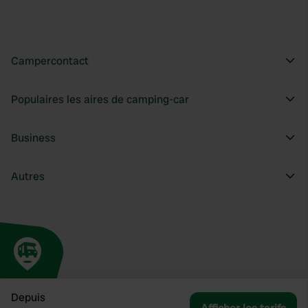
Campercontact
Populaires les aires de camping-car
Business
Autres
Depuis