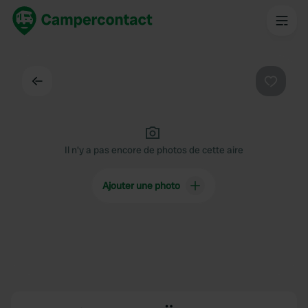
Dos
Préféré
Il n'y a pas encore de photos de cette aire
Ajouter une photo