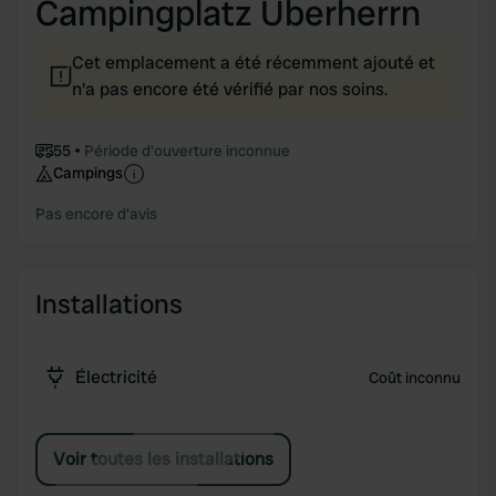
Campingplatz Überherrn
Cet emplacement a été récemment ajouté et
n'a pas encore été vérifié par nos soins.
55
Période d'ouverture inconnue
Campings
Pas encore d'avis
Installations
Électricité
Coût inconnu
Voir toutes les installations