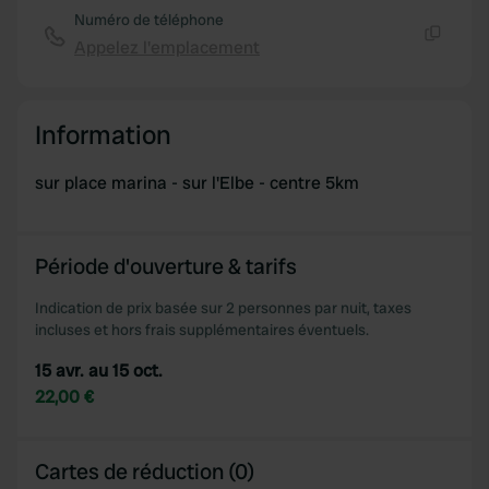
Numéro de téléphone
Appelez l'emplacement
Copie
Information
sur place marina - sur l'Elbe - centre 5km
Période d'ouverture & tarifs
Indication de prix basée sur 2 personnes par nuit, taxes
incluses et hors frais supplémentaires éventuels.
15 avr. au 15 oct.
22,00 €
Cartes de réduction (0)