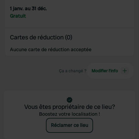
1 janv. au 31 déc.
Gratuit
Cartes de réduction (0)
Aucune carte de réduction acceptée
Ça a changé ?
Modifier l’info
Vous êtes propriétaire de ce lieu?
Boostez votre localisation !
Réclamer ce lieu