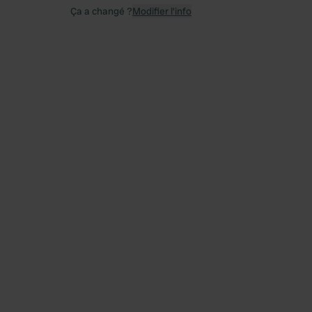
Ça a changé ?
Modifier l’info