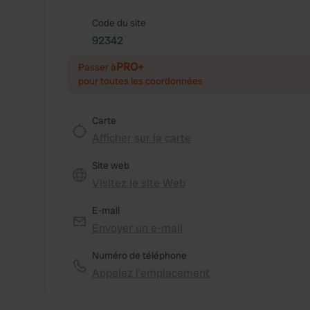
Code du site
92342
PRO+
Passer à
pour toutes les coordonnées
Carte
Afficher sur la carte
Site web
Visitez le site Web
E-mail
Envoyer un e-mail
Numéro de téléphone
Appelez l'emplacement