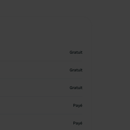
Gratuit
Gratuit
Gratuit
Payé
Payé