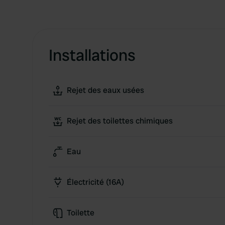
Installations
Rejet des eaux usées
Rejet des toilettes chimiques
Eau
Électricité (16A)
Toilette