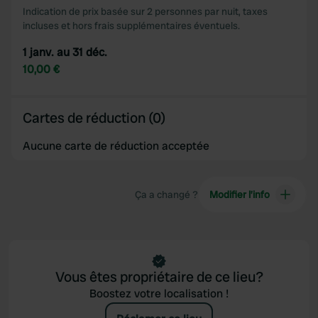
Indication de prix basée sur 2 personnes par nuit, taxes
incluses et hors frais supplémentaires éventuels.
1 janv. au 31 déc.
10,00 €
Cartes de réduction (0)
Aucune carte de réduction acceptée
Ça a changé ?
Modifier l’info
Vous êtes propriétaire de ce lieu?
Boostez votre localisation !