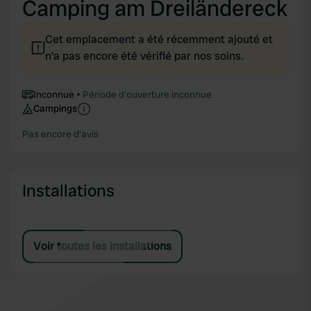
Camping am Dreiländereck
Cet emplacement a été récemment ajouté et
n'a pas encore été vérifié par nos soins.
Inconnue
Période d'ouverture inconnue
Campings
Pas encore d'avis
Installations
Voir toutes les installations