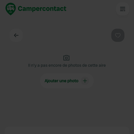
Dos
Préféré
Il n'y a pas encore de photos de cette aire
Ajouter une photo