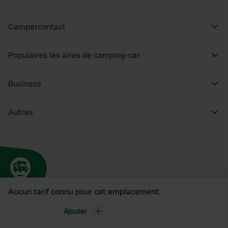
Campercontact
Populaires les aires de camping-car
Business
Autres
Aucun tarif connu pour cet emplacement.
Ajouter