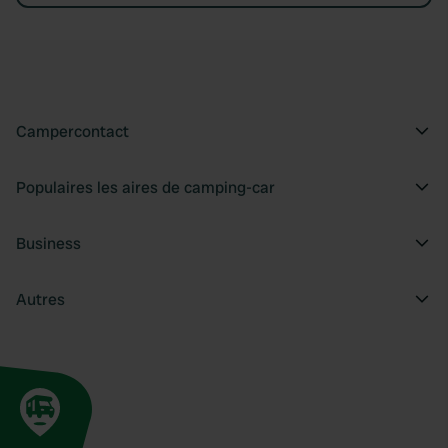
Campercontact
Populaires les aires de camping-car
Business
Autres