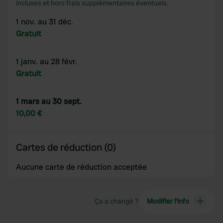
incluses et hors frais supplémentaires éventuels.
1 nov. au 31 déc.
Gratuit
1 janv. au 28 févr.
Gratuit
1 mars au 30 sept.
10,00 €
Cartes de réduction (0)
Aucune carte de réduction acceptée
Ça a changé ?
Modifier l’info