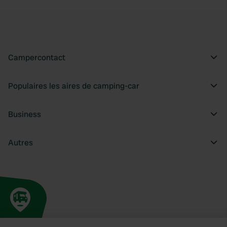
Campercontact
Populaires les aires de camping-car
Business
Autres