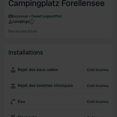
Campingplatz Forellensee
Inconnue
Ouvert aujourd'hui
Campings
Pas encore d'avis
Installations
Rejet des eaux usées
Coût inconnu
Rejet des toilettes chimiques
Coût inconnu
Eau
Coût inconnu