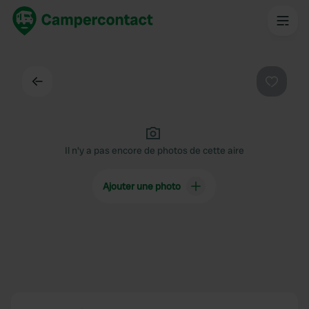
Dos
Préféré
Il n'y a pas encore de photos de cette aire
Ajouter une photo