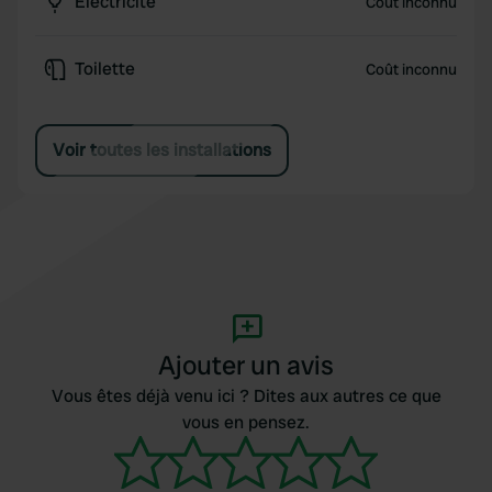
Électricité
Coût inconnu
Toilette
Coût inconnu
Voir toutes les installations
Ajouter un avis
Vous êtes déjà venu ici ? Dites aux autres ce que
vous en pensez.