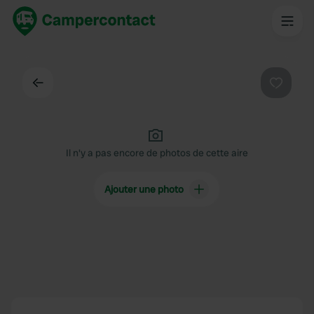
Dos
Préféré
Il n'y a pas encore de photos de cette aire
Ajouter une photo