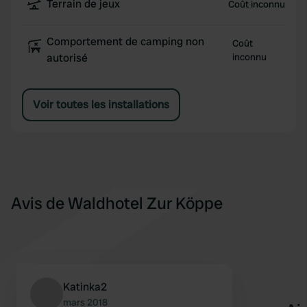
Terrain de jeux
Coût inconnu
Comportement de camping non
Coût
autorisé
inconnu
Voir toutes les installations
Avis de Waldhotel Zur Köppe
Katinka2
mars 2018