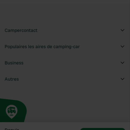
Campercontact
Populaires les aires de camping-car
Business
Autres