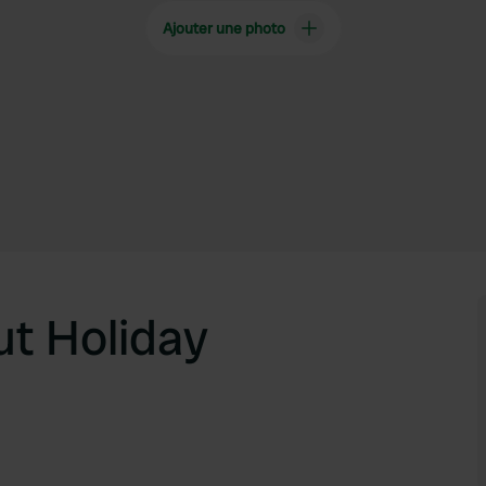
Ajouter une photo
t Holiday