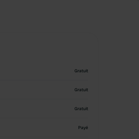
Gratuit
Gratuit
Gratuit
Payé