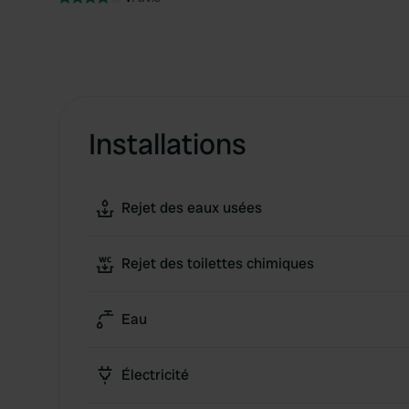
Installations
Rejet des eaux usées
Rejet des toilettes chimiques
Eau
Électricité