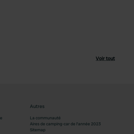
Voir tout
Autres
re
La communauté
Aires de camping-car de l’année 2023
Sitemap