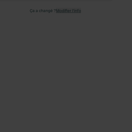
Ça a changé ?
Modifier l’info