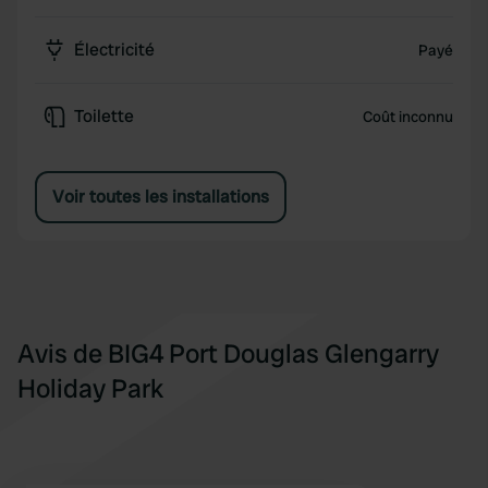
Électricité
Payé
Toilette
Coût inconnu
Voir toutes les installations
Avis de BIG4 Port Douglas Glengarry
Holiday Park