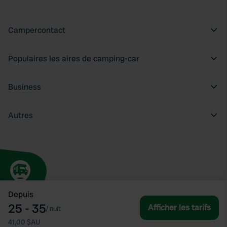
Campercontact
Populaires les aires de camping-car
Business
Autres
Depuis
25 - 35
Afficher les tarifs
/
nuit
41,00 $AU