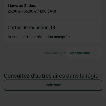
1 janv. au 31 déc.
25,00 €
-
35,00 €
(
41,00 $AU
)
Cartes de réduction (0)
Aucune carte de réduction acceptée
Ça a changé ?
Modifier l’info
Consultez d'autres aires dans la région
Voir tout