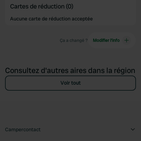
Cartes de réduction (0)
Aucune carte de réduction acceptée
Ça a changé ?
Modifier l’info
Consultez d'autres aires dans la région
Voir tout
Campercontact