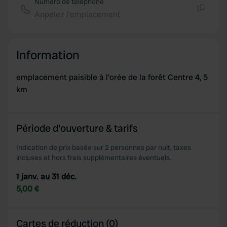
Numéro de téléphone
Appelez l'emplacement
Copie
Information
emplacement paisible à l'orée de la forêt Centre 4, 5
km
Période d'ouverture & tarifs
Indication de prix basée sur 2 personnes par nuit, taxes
incluses et hors frais supplémentaires éventuels.
1 janv. au 31 déc.
5,00 €
Cartes de réduction (0)