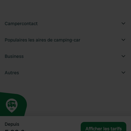
Campercontact
Populaires les aires de camping-car
Business
Autres
Depuis
Afficher les tarifs