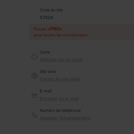
Code du site
57424
PRO+
Passer à
pour toutes les coordonnées
Carte
Afficher sur la carte
Site web
Visitez le site Web
E-mail
Envoyer un e-mail
Numéro de téléphone
Appelez l'emplacement