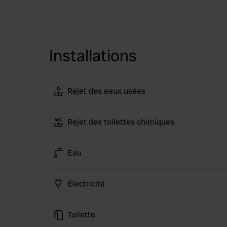
Installations
Rejet des eaux usées
Rejet des toilettes chimiques
Eau
Électricité
Toilette