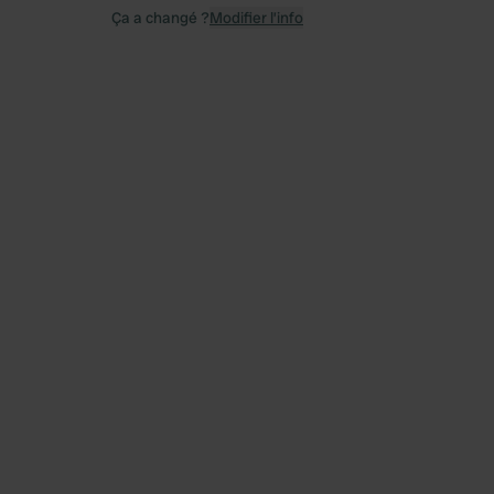
Ça a changé ?
Modifier l’info