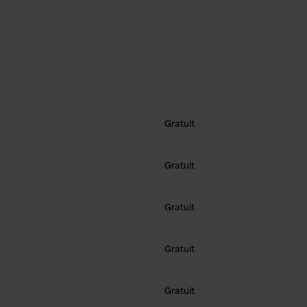
Gratuit
Gratuit
Gratuit
Gratuit
Gratuit