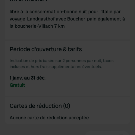
libre à la consommation-bonne nuit pour l'Italie par
voyage-Landgasthof avec Boucher-pain également à
la boucherie-Villach 7 km
Période d'ouverture & tarifs
Indication de prix basée sur 2 personnes par nuit, taxes
incluses et hors frais supplémentaires éventuels.
1 janv. au 31 déc.
Gratuit
Cartes de réduction (0)
Aucune carte de réduction acceptée