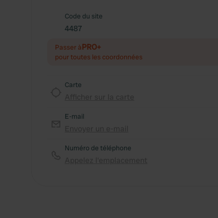
Code du site
4487
PRO+
Passer à
pour toutes les coordonnées
Carte
Afficher sur la carte
E-mail
Envoyer un e-mail
Numéro de téléphone
Appelez l'emplacement