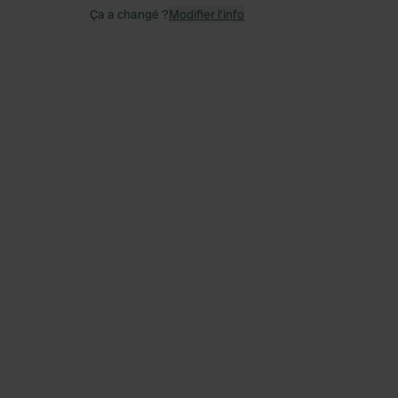
Ça a changé ?
Modifier l’info