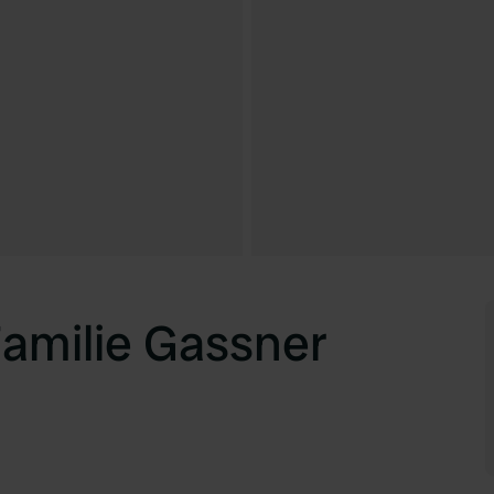
amilie Gassner