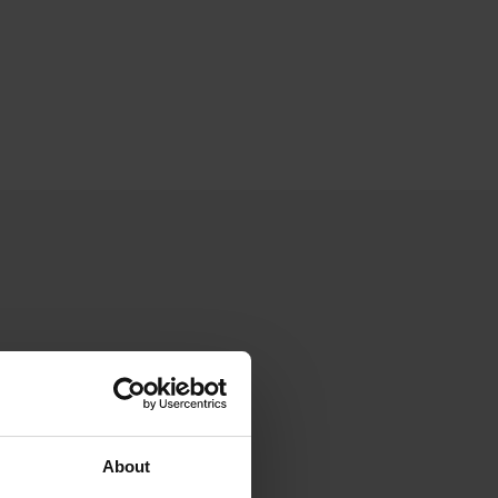
About