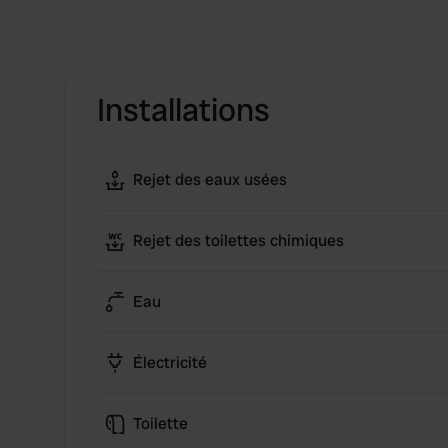
Installations
Rejet des eaux usées
Rejet des toilettes chimiques
Eau
Électricité
Toilette