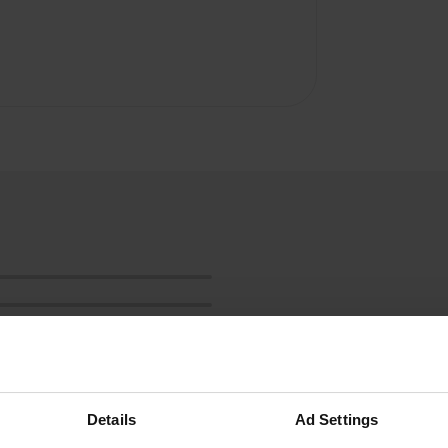
Details
Ad Settings