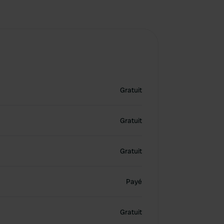
Gratuit
Gratuit
Gratuit
Payé
Gratuit