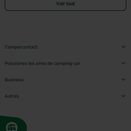
Voir tout
Campercontact
Populaires les aires de camping-car
Business
Autres