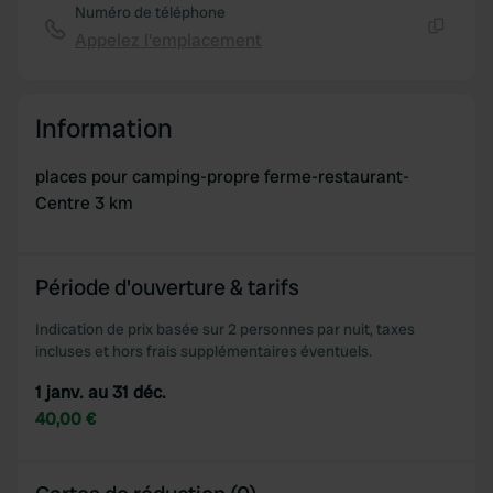
Numéro de téléphone
Appelez l'emplacement
Copie
Information
places pour camping-propre ferme-restaurant-
Centre 3 km
Période d'ouverture & tarifs
Indication de prix basée sur 2 personnes par nuit, taxes
incluses et hors frais supplémentaires éventuels.
1 janv. au 31 déc.
40,00 €