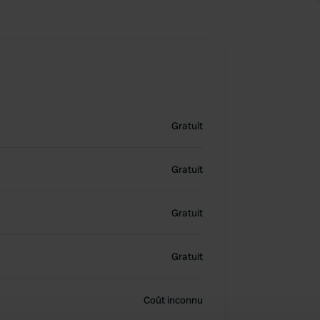
Gratuit
Gratuit
Gratuit
Gratuit
Coût inconnu