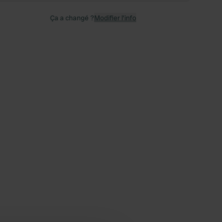
Ça a changé ?
Modifier l’info