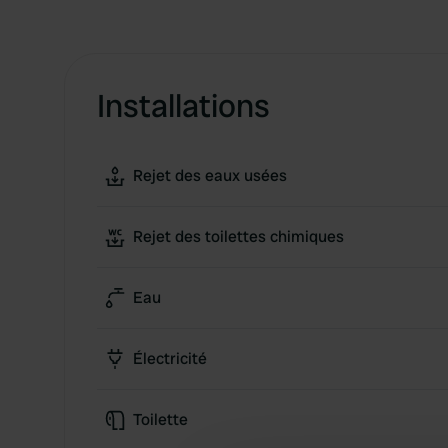
Installations
Rejet des eaux usées
Rejet des toilettes chimiques
Eau
Électricité
Toilette