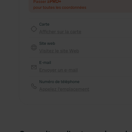
PRO+
Passer à
pour toutes les coordonnées
Carte
Afficher sur la carte
Site web
Visitez le site Web
E-mail
Envoyer un e-mail
Numéro de téléphone
Appelez l'emplacement