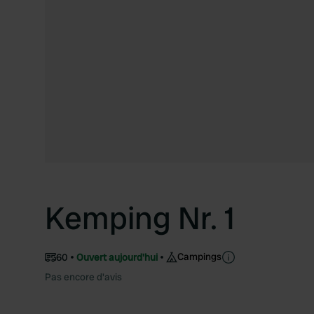
Kemping Nr. 1
Campings
60
Ouvert aujourd'hui
Pas encore d'avis