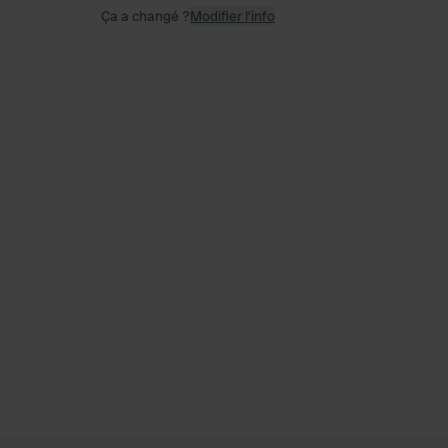
Ça a changé ?
Modifier l’info