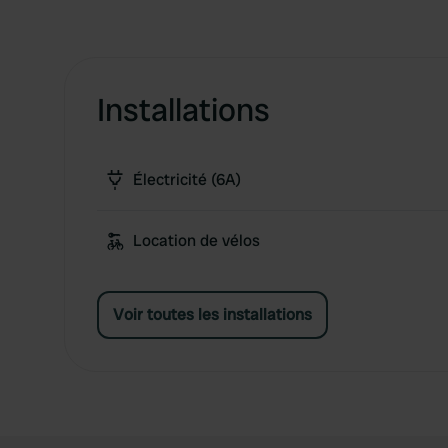
Installations
Électricité (6A)
Location de vélos
Voir toutes les installations