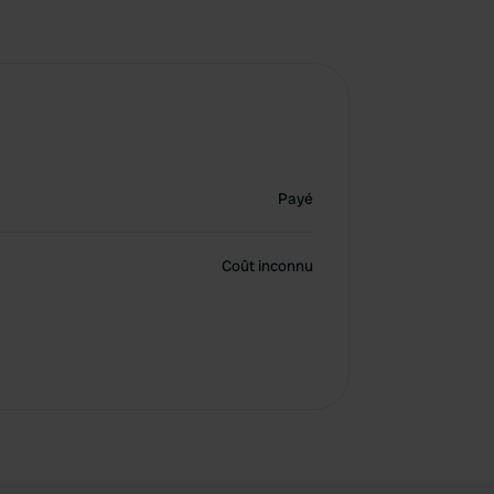
Payé
Coût inconnu