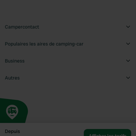
Campercontact
Populaires les aires de camping-car
Business
Autres
Depuis